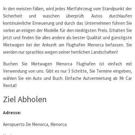
In den meisten Fällen, wird jedes Mietfahrzeug vom Standpunkt der
Sicherheit und waschen überprüft. Autos durchlaufen
kontinuierliche Erneuerung und durch das Unternehmen führen Sie
vorbei an einigen der Modelle für den niedrigsten Preis. Erhalten Sie
jetzt und finden Sie alles andere als bester Qualität und günstigste
Mietwagen bei der Ankunft am Flughafen Menorca befassen. Sie
werden nur sprachlos wegen seiner herrlichen Landschaften!
Buchen Sie Mietwagen Menorca Flughafen ist einfach mit
Verwendung von uns. Gibt es nur 3 Schritte, Sie Termine eingeben,
wählen Sie ein Auto und Buch. Einfache Autvermietung ab Mr Car
Rental!
Ziel Abholen
Adresse:
Aeropuerto De Menorca, Menorca