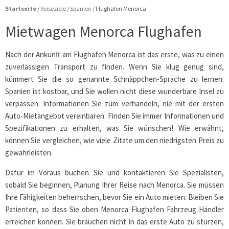
Startseite
/
Reiseziele
/
Spanien
/
Flughafen Menorca
Mietwagen Menorca Flughafen
Nach der Ankunft am Flughafen Menorca ist das erste, was zu einen
zuverlässigen Transport zu finden. Wenn Sie klug genug sind,
kümmert Sie die so genannte Schnäppchen-Sprache zu lernen.
Spanien ist kostbar, und Sie wollen nicht diese wunderbare Insel zu
verpassen. Informationen Sie zum verhandeln, nie mit der ersten
Auto-Mietangebot vereinbaren. Finden Sie immer Informationen und
Spezifikationen zu erhalten, was Sie wünschen! Wie erwähnt,
können Sie vergleichen, wie viele Zitate um den niedrigsten Preis zu
gewährleisten.
Dafür im Voraus buchen Sie und kontaktieren Sie Spezialisten,
sobald Sie beginnen, Planung Ihrer Reise nach Menorca. Sie müssen
Ihre Fähigkeiten beherrschen, bevor Sie ein Auto mieten. Bleiben Sie
Patienten, so dass Sie oben Menorca Flughafen Fahrzeug Händler
erreichen können. Sie brauchen nicht in das erste Auto zu stürzen,