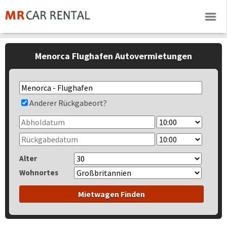
Menorca Flughafen Autovermietungen
Anderer Rückgabeort?
Alter
Wohnortes
Mietwagen Finden