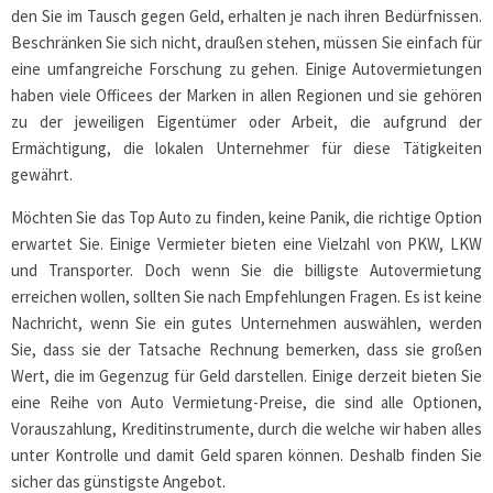
den Sie im Tausch gegen Geld, erhalten je nach ihren Bedürfnissen.
Beschränken Sie sich nicht, draußen stehen, müssen Sie einfach für
eine umfangreiche Forschung zu gehen. Einige Autovermietungen
haben viele Officees der Marken in allen Regionen und sie gehören
zu der jeweiligen Eigentümer oder Arbeit, die aufgrund der
Ermächtigung, die lokalen Unternehmer für diese Tätigkeiten
gewährt.
Möchten Sie das Top Auto zu finden, keine Panik, die richtige Option
erwartet Sie. Einige Vermieter bieten eine Vielzahl von PKW, LKW
und Transporter. Doch wenn Sie die billigste Autovermietung
erreichen wollen, sollten Sie nach Empfehlungen Fragen. Es ist keine
Nachricht, wenn Sie ein gutes Unternehmen auswählen, werden
Sie, dass sie der Tatsache Rechnung bemerken, dass sie großen
Wert, die im Gegenzug für Geld darstellen. Einige derzeit bieten Sie
eine Reihe von Auto Vermietung-Preise, die sind alle Optionen,
Vorauszahlung, Kreditinstrumente, durch die welche wir haben alles
unter Kontrolle und damit Geld sparen können. Deshalb finden Sie
sicher das günstigste Angebot.