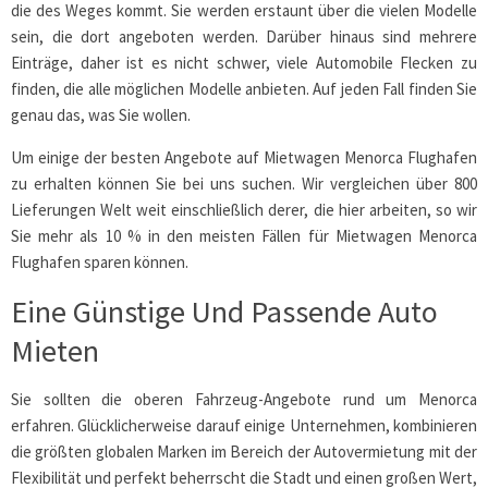
die des Weges kommt. Sie werden erstaunt über die vielen Modelle
sein, die dort angeboten werden. Darüber hinaus sind mehrere
Einträge, daher ist es nicht schwer, viele Automobile Flecken zu
finden, die alle möglichen Modelle anbieten. Auf jeden Fall finden Sie
genau das, was Sie wollen.
Um einige der besten Angebote auf Mietwagen Menorca Flughafen
zu erhalten können Sie bei uns suchen. Wir vergleichen über 800
Lieferungen Welt weit einschließlich derer, die hier arbeiten, so wir
Sie mehr als 10 % in den meisten Fällen für Mietwagen Menorca
Flughafen sparen können.
Eine Günstige Und Passende Auto
Mieten
Sie sollten die oberen Fahrzeug-Angebote rund um Menorca
erfahren. Glücklicherweise darauf einige Unternehmen, kombinieren
die größten globalen Marken im Bereich der Autovermietung mit der
Flexibilität und perfekt beherrscht die Stadt und einen großen Wert,