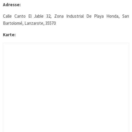
Adresse:
Calle Canto El Jable 32, Zona Industrial De Playa Honda, San
Bartolomé, Lanzarote, 35570
Karte: