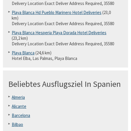
Delivery Location Exact Deliver Address Required, 35580
Playa Blanca Hd Pueblo Marinero Hotel Deliveries
(23,0
km)
Delivery Location Exact Deliver Address Required, 35580
Playa Blanca Hesperia Playa Dorada Hotel Deliveries
(23,2 km)
Delivery Location Exact Deliver Address Required, 35580
Playa Blanca
(24,6 km)
Hotel Elba, Las Palmas, Playa Blanca
Beliebtes Ausflugsziel In Spanien
Almeria
Alicante
Barcelona
Bilbao