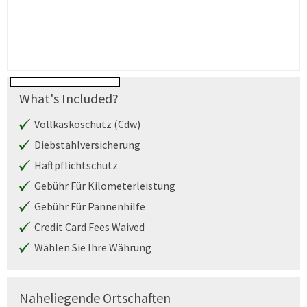
What's Included?
Vollkaskoschutz (Cdw)
Diebstahlversicherung
Haftpflichtschutz
Gebühr Für Kilometerleistung
Gebühr Für Pannenhilfe
Credit Card Fees Waived
Wählen Sie Ihre Währung
Naheliegende Ortschaften