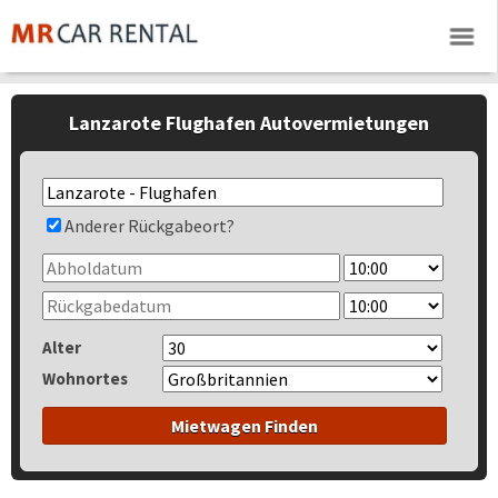
Lanzarote Flughafen Autovermietungen
Anderer Rückgabeort?
Alter
Wohnortes
Mietwagen Finden