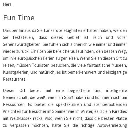
Herz.
Fun Time
Darüber hinaus da Sie Lanzarote Flughafen erhalten haben, werden
Sie feststellen, dass dieses Gebiet ist reich und voller
Sehenswürdigkeiten. Sie fühlen sich sicherlich wie immer und immer
wieder zurück. Erhalten Sie bereit herauszufinden, den besten Weg,
um Ihre europäischen Ferien zu genießen. Wenn Sie an diesen Ort zu
reisen, müssen Touristen besuchen, die viele fantastische Museen,
Kunstgalerien, und natürlich, es ist bemerkenswert und einzigartige
Restaurants.
Dieser Ort bietet mit eine begeisterte und intelligente
Gemeinschaft, die weiß, wie man Spaß haben und kümmern sich um
Ressourcen. Es bietet die spektakulären und atemberaubenden
Ansichten für Besucher im Sommer wie im Winter, es ist ein Paradies
mit Weltklasse-Tracks. Also, wenn Sie nicht, dass die besten Plätze
zu verpassen möchten, halte Sie die richtige Autovermietung