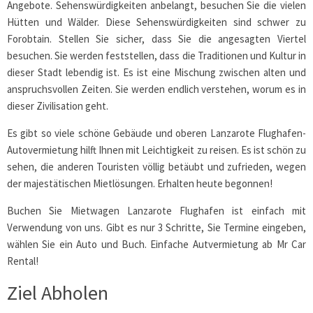
Angebote. Sehenswürdigkeiten anbelangt, besuchen Sie die vielen
Hütten und Wälder. Diese Sehenswürdigkeiten sind schwer zu
Forobtain. Stellen Sie sicher, dass Sie die angesagten Viertel
besuchen. Sie werden feststellen, dass die Traditionen und Kultur in
dieser Stadt lebendig ist. Es ist eine Mischung zwischen alten und
anspruchsvollen Zeiten. Sie werden endlich verstehen, worum es in
dieser Zivilisation geht.
Es gibt so viele schöne Gebäude und oberen Lanzarote Flughafen-
Autovermietung hilft Ihnen mit Leichtigkeit zu reisen. Es ist schön zu
sehen, die anderen Touristen völlig betäubt und zufrieden, wegen
der majestätischen Mietlösungen. Erhalten heute begonnen!
Buchen Sie Mietwagen Lanzarote Flughafen ist einfach mit
Verwendung von uns. Gibt es nur 3 Schritte, Sie Termine eingeben,
wählen Sie ein Auto und Buch. Einfache Autvermietung ab Mr Car
Rental!
Ziel Abholen