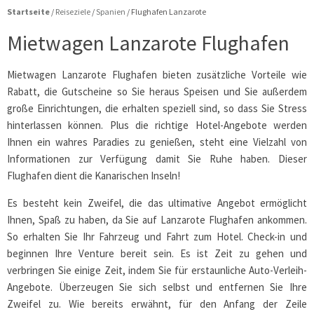
Startseite
/
Reiseziele
/
Spanien
/
Flughafen Lanzarote
Mietwagen Lanzarote Flughafen
Mietwagen Lanzarote Flughafen bieten zusätzliche Vorteile wie
Rabatt, die Gutscheine so Sie heraus Speisen und Sie außerdem
große Einrichtungen, die erhalten speziell sind, so dass Sie Stress
hinterlassen können. Plus die richtige Hotel-Angebote werden
Ihnen ein wahres Paradies zu genießen, steht eine Vielzahl von
Informationen zur Verfügung damit Sie Ruhe haben. Dieser
Flughafen dient die Kanarischen Inseln!
Es besteht kein Zweifel, die das ultimative Angebot ermöglicht
Ihnen, Spaß zu haben, da Sie auf Lanzarote Flughafen ankommen.
So erhalten Sie Ihr Fahrzeug und Fahrt zum Hotel. Check-in und
beginnen Ihre Venture bereit sein. Es ist Zeit zu gehen und
verbringen Sie einige Zeit, indem Sie für erstaunliche Auto-Verleih-
Angebote. Überzeugen Sie sich selbst und entfernen Sie Ihre
Zweifel zu. Wie bereits erwähnt, für den Anfang der Zeile