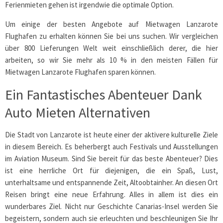
Ferienmieten gehen ist irgendwie die optimale Option.
Um einige der besten Angebote auf Mietwagen Lanzarote
Flughafen zu erhalten können Sie bei uns suchen. Wir vergleichen
über 800 Lieferungen Welt weit einschließlich derer, die hier
arbeiten, so wir Sie mehr als 10 % in den meisten Fällen für
Mietwagen Lanzarote Flughafen sparen können.
Ein Fantastisches Abenteuer Dank
Auto Mieten Alternativen
Die Stadt von Lanzarote ist heute einer der aktivere kulturelle Ziele
in diesem Bereich. Es beherbergt auch Festivals und Ausstellungen
im Aviation Museum. Sind Sie bereit für das beste Abenteuer? Dies
ist eine herrliche Ort für diejenigen, die ein Spaß, Lust,
unterhaltsame und entspannende Zeit, Altoobtainher. An diesen Ort
Reisen bringt eine neue Erfahrung. Alles in allem ist dies ein
wunderbares Ziel. Nicht nur Geschichte Canarias-Insel werden Sie
begeistern, sondern auch sie erleuchten und beschleunigen Sie Ihr