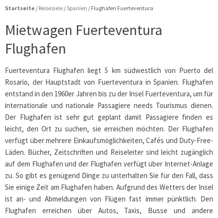
Startseite
/
Reiseziele
/
Spanien
/
Flughafen Fuerteventura
Mietwagen Fuerteventura
Flughafen
Fuerteventura Flughafen liegt 5 km südwestlich von Puerto del
Rosario, der Hauptstadt von Fuerteventura in Spanien. Flughafen
entstand in den 1960er Jahren bis zu der Insel Fuerteventura, um für
internationale und nationale Passagiere needs Tourismus dienen.
Der Flughafen ist sehr gut geplant damit Passagiere finden es
leicht, den Ort zu suchen, sie erreichen möchten. Der Flughafen
verfügt über mehrere Einkaufsmöglichkeiten, Cafés und Duty-Free-
Läden. Bücher, Zeitschriften und Reiseleiter sind leicht zugänglich
auf dem Flughafen und der Flughafen verfügt über Internet-Anlage
zu. So gibt es genügend Dinge zu unterhalten Sie für den Fall, dass
Sie einige Zeit am Flughafen haben. Aufgrund des Wetters der Insel
ist an- und Abmeldungen von Flügen fast immer pünktlich. Den
Flughafen erreichen über Autos, Taxis, Busse und andere