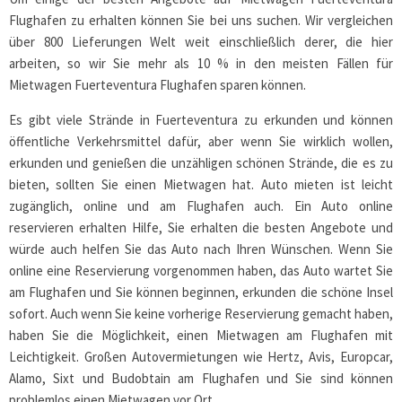
Flughafen zu erhalten können Sie bei uns suchen. Wir vergleichen
über 800 Lieferungen Welt weit einschließlich derer, die hier
arbeiten, so wir Sie mehr als 10 % in den meisten Fällen für
Mietwagen Fuerteventura Flughafen sparen können.
Es gibt viele Strände in Fuerteventura zu erkunden und können
öffentliche Verkehrsmittel dafür, aber wenn Sie wirklich wollen,
erkunden und genießen die unzähligen schönen Strände, die es zu
bieten, sollten Sie einen Mietwagen hat. Auto mieten ist leicht
zugänglich, online und am Flughafen auch. Ein Auto online
reservieren erhalten Hilfe, Sie erhalten die besten Angebote und
würde auch helfen Sie das Auto nach Ihren Wünschen. Wenn Sie
online eine Reservierung vorgenommen haben, das Auto wartet Sie
am Flughafen und Sie können beginnen, erkunden die schöne Insel
sofort. Auch wenn Sie keine vorherige Reservierung gemacht haben,
haben Sie die Möglichkeit, einen Mietwagen am Flughafen mit
Leichtigkeit. Großen Autovermietungen wie Hertz, Avis, Europcar,
Alamo, Sixt und Budobtain am Flughafen und Sie sind können
problemlos einen Mietwagen vor Ort.