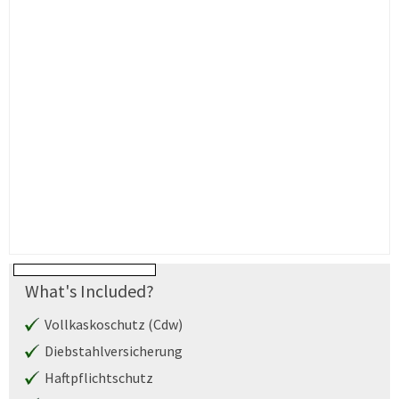
What's Included?
Vollkaskoschutz (Cdw)
Diebstahlversicherung
Haftpflichtschutz