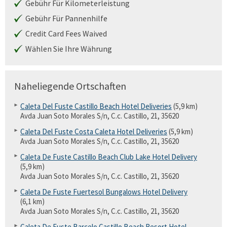
Gebühr Für Kilometerleistung
Gebühr Für Pannenhilfe
Credit Card Fees Waived
Wählen Sie Ihre Währung
Naheliegende Ortschaften
Caleta Del Fuste Castillo Beach Hotel Deliveries
(5,9 km)
Avda Juan Soto Morales S/n, C.c. Castillo, 21, 35620
Caleta Del Fuste Costa Caleta Hotel Deliveries
(5,9 km)
Avda Juan Soto Morales S/n, C.c. Castillo, 21, 35620
Caleta De Fuste Castillo Beach Club Lake Hotel Delivery
(5,9 km)
Avda Juan Soto Morales S/n, C.c. Castillo, 21, 35620
Caleta De Fuste Fuertesol Bungalows Hotel Delivery
(6,1 km)
Avda Juan Soto Morales S/n, C.c. Castillo, 21, 35620
Caleta De Fuste Barcelo Castillo Beach Resort Hotel