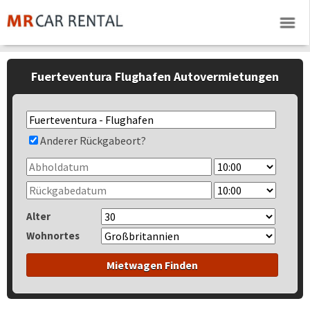
Fuerteventura Flughafen Autovermietungen
Anderer Rückgabeort?
Alter
Wohnortes
Mietwagen Finden