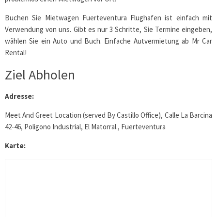
Buchen Sie Mietwagen Fuerteventura Flughafen ist einfach mit
Verwendung von uns. Gibt es nur 3 Schritte, Sie Termine eingeben,
wählen Sie ein Auto und Buch. Einfache Autvermietung ab Mr Car
Rental!
Ziel Abholen
Adresse:
Meet And Greet Location (served By Castillo Office), Calle La Barcina
42-46, Poligono Industrial, El Matorral., Fuerteventura
Karte: