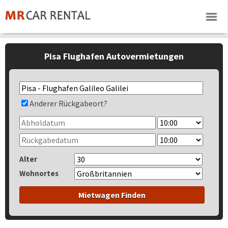
Pisa Flughafen Autovermietungen
Anderer Rückgabeort?
Alter
Wohnortes
Mietwagen Finden