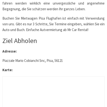
fahren werden wirklich eine unvergessliche und angenehme
Begegnung, die Sie schätzen werden Ihr ganzes Leben.
Buchen Sie Mietwagen Pisa Flughafen ist einfach mit Verwendung
von uns. Gibt es nur 3 Schritte, Sie Termine eingeben, wählen Sie ein
Auto und Buch. Einfache Autvermietung ab Mr Car Rental!
Ziel Abholen
Adresse:
Piazzale Mario Cobianchi Snc, Pisa, 56121
Karte: