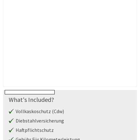
What's Included?
Vollkaskoschutz (Cdw)
Diebstahlversicherung
Haftpflichtschutz
Gebühr Für Kilometerleistung