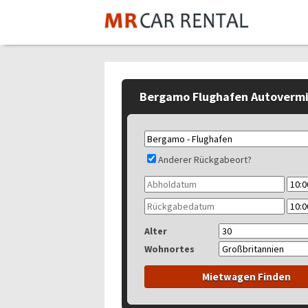
Bergamo Flughafen Autoverm
Anderer Rückgabeort?
Alter
Wohnortes
Mietwagen Finden