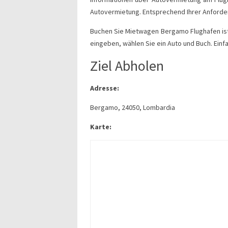
Autovermietung. Entsprechend Ihrer Anforderu
Buchen Sie Mietwagen Bergamo Flughafen ist 
eingeben, wählen Sie ein Auto und Buch. Einf
Ziel Abholen
Adresse:
Bergamo, 24050, Lombardia
Karte: