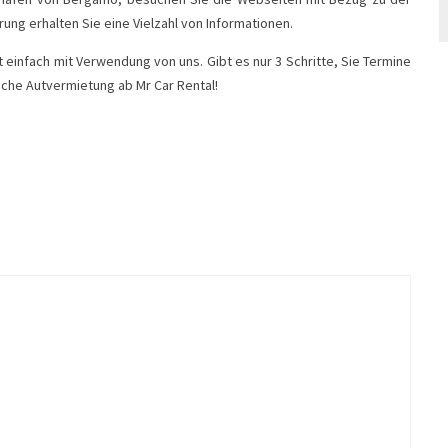
ng erhalten Sie eine Vielzahl von Informationen.
einfach mit Verwendung von uns. Gibt es nur 3 Schritte, Sie Termine
ache Autvermietung ab Mr Car Rental!