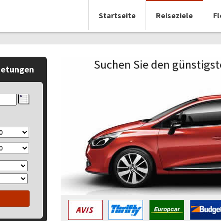
Startseite
Reiseziele
Fl
Suchen Sie den günstigste
ietungen