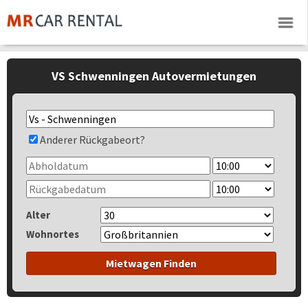
VS Schwenningen Autovermietungen
Anderer Rückgabeort?
Alter
Wohnortes
Mietwagen Finden