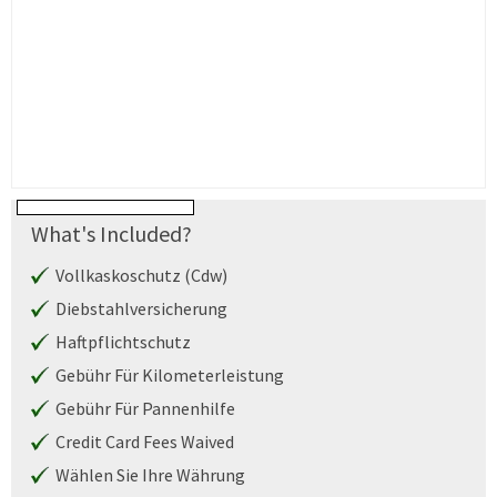
What's Included?
Vollkaskoschutz (Cdw)
Diebstahlversicherung
Haftpflichtschutz
Gebühr Für Kilometerleistung
Gebühr Für Pannenhilfe
Credit Card Fees Waived
Wählen Sie Ihre Währung