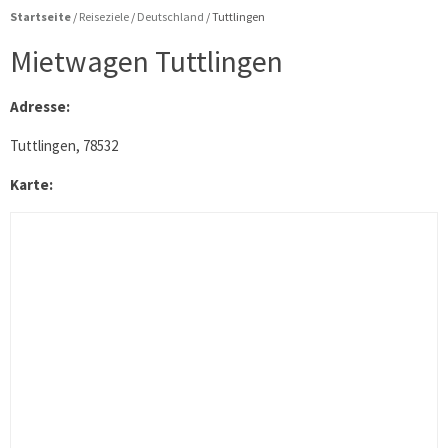
Startseite
/
Reiseziele
/
Deutschland
/
Tuttlingen
Mietwagen Tuttlingen
Adresse:
Tuttlingen, 78532
Karte: