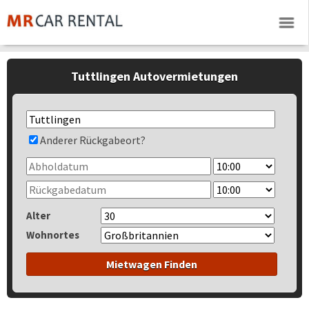
Tuttlingen Autovermietungen
Anderer Rückgabeort?
Alter
Wohnortes
Mietwagen Finden