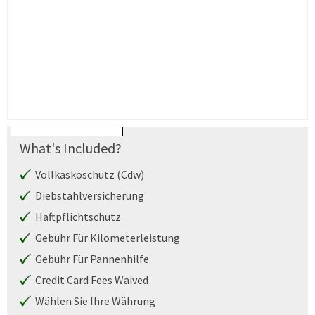
What's Included?
Vollkaskoschutz (Cdw)
Diebstahlversicherung
Haftpflichtschutz
Gebühr Für Kilometerleistung
Gebühr Für Pannenhilfe
Credit Card Fees Waived
Wählen Sie Ihre Währung