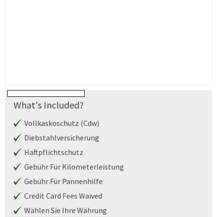
What's Included?
Vollkaskoschutz (Cdw)
Diebstahlversicherung
Haftpflichtschutz
Gebühr Für Kilometerleistung
Gebühr Für Pannenhilfe
Credit Card Fees Waived
Wählen Sie Ihre Währung