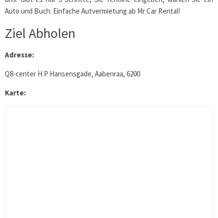
Auto und Buch. Einfache Autvermietung ab Mr Car Rental!
Ziel Abholen
Adresse:
Q8-center H P Hansensgade, Aabenraa, 6200
Karte: