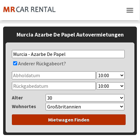
Murcia Azarbe De Papel Autovermietungen
Anderer Rückgabeort?
Alter
Wohnortes
Mietwagen Finden