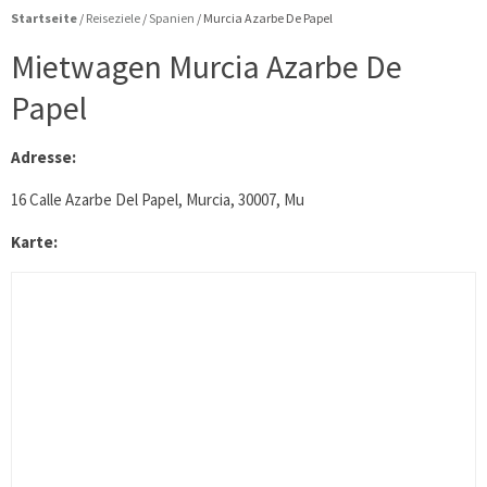
Startseite
/
Reiseziele
/
Spanien
/
Murcia Azarbe De Papel
Mietwagen Murcia Azarbe De
Papel
Adresse:
16 Calle Azarbe Del Papel, Murcia, 30007, Mu
Karte: