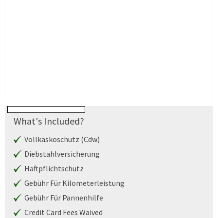
What's Included?
Vollkaskoschutz (Cdw)
Diebstahlversicherung
Haftpflichtschutz
Gebühr Für Kilometerleistung
Gebühr Für Pannenhilfe
Credit Card Fees Waived