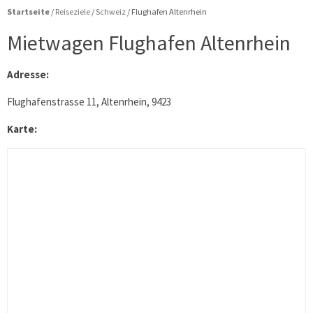
Startseite
/
Reiseziele
/
Schweiz
/
Flughafen Altenrhein
Mietwagen Flughafen Altenrhein
Adresse:
Flughafenstrasse 11, Altenrhein, 9423
Karte: