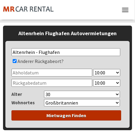
Altenrhein Flughafen Autovermietungen
Anderer Rückgabeort?
Alter
Wohnortes
Mietwagen Finden