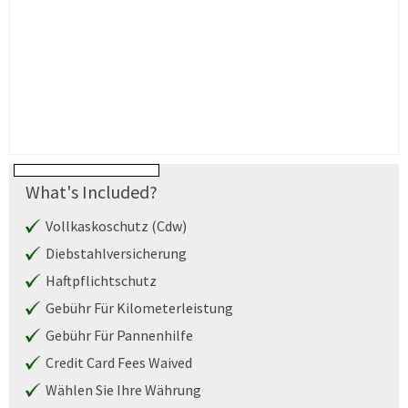
What's Included?
Vollkaskoschutz (Cdw)
Diebstahlversicherung
Haftpflichtschutz
Gebühr Für Kilometerleistung
Gebühr Für Pannenhilfe
Credit Card Fees Waived
Wählen Sie Ihre Währung