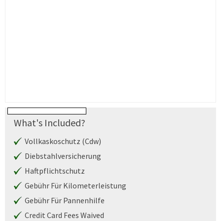
What's Included?
Vollkaskoschutz (Cdw)
Diebstahlversicherung
Haftpflichtschutz
Gebühr Für Kilometerleistung
Gebühr Für Pannenhilfe
Credit Card Fees Waived