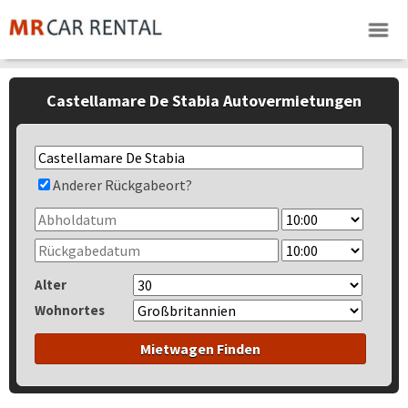
Castellamare De Stabia Autovermietungen
Anderer Rückgabeort?
Alter
Wohnortes
Mietwagen Finden