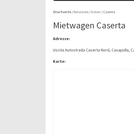
Startseite
/
Reiseziele
/
Italien
/
Caserta
Mietwagen Caserta
Adresse:
Uscita Autostrada Caserta Nord, Casapulla, C
Karte: