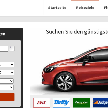
Startseite
Reiseziele
Fl
Suchen Sie den günstigste
gen