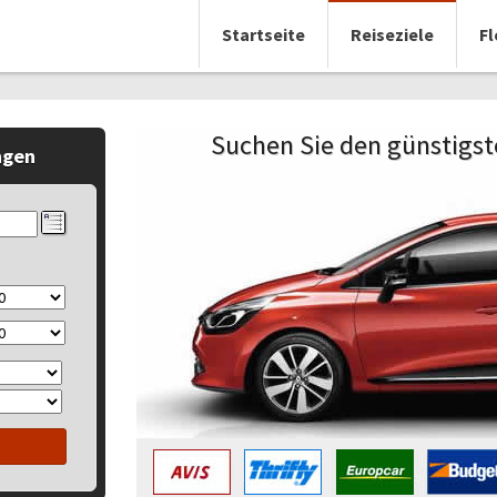
Startseite
Reiseziele
Fl
Suchen Sie den günstigste
ngen