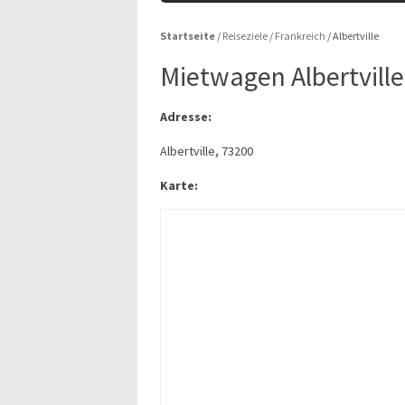
Startseite
/
Reiseziele
/
Frankreich
/
Albertville
Mietwagen Albertville
Adresse:
Albertville, 73200
Karte: